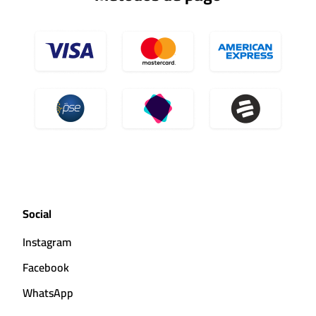
Social
Instagram
Facebook
WhatsApp