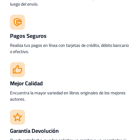
luego del envío.
Pagos Seguros
Realiza tus pagos en línea con tarjetas de crédito, débito bancario
o efectivo.
Mejor Calidad
Encuentra la mayor variedad en libros originales de los mejores
autores.
Garantía Devolución