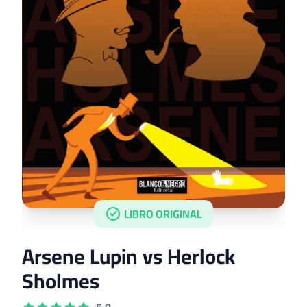
LIBRO ORIGINAL
Arsene Lupin vs Herlock
Sholmes