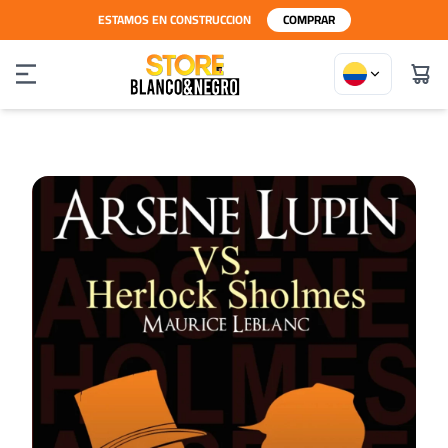
ESTAMOS EN CONSTRUCCION
COMPRAR