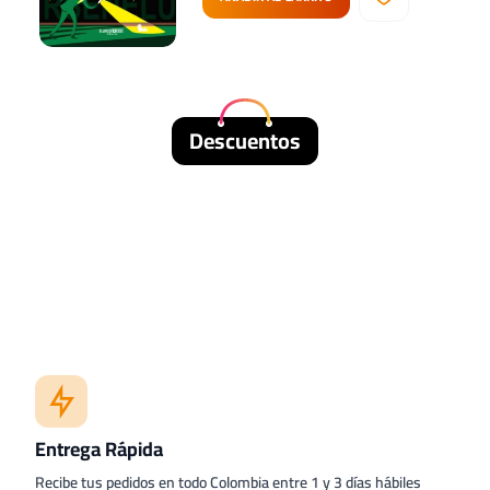
Descuentos
Entrega Rápida
Recibe tus pedidos en todo Colombia entre 1 y 3 días hábiles