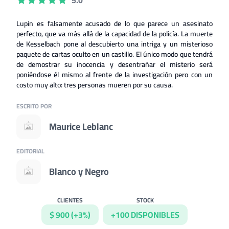
5.0
Lupin es falsamente acusado de lo que parece un asesinato
perfecto, que va más allá de la capacidad de la policía. La muerte
de Kesselbach pone al descubierto una intriga y un misterioso
paquete de cartas oculto en un castillo. El único modo que tendrá
de demostrar su inocencia y desentrañar el misterio será
poniéndose él mismo al frente de la investigación pero con un
costo muy alto: tres personas mueren por su causa.
ESCRITO POR
Maurice Leblanc
EDITORIAL
Blanco y Negro
CLIENTES
STOCK
$ 900 (+3%)
+100 DISPONIBLES