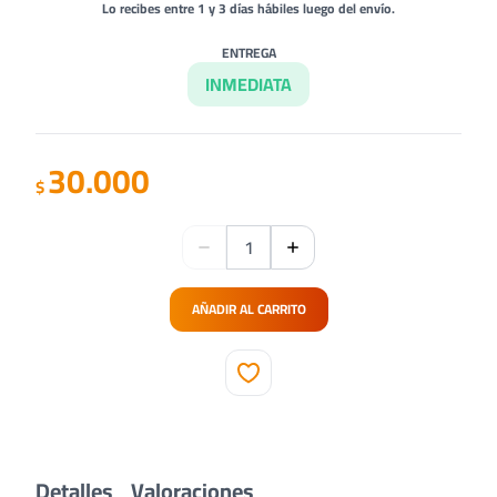
Lo recibes entre 1 y 3 días hábiles luego del envío.
ENTREGA
INMEDIATA
30.000
$
AÑADIR AL CARRITO
Detalles
Valoraciones