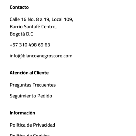
Contacto
Calle 16 No. 8 a 19, Local 109,
Barrio Santafé Centro,
Bogotá D.C
+57 310 498 69 63
info@blancoynegrostore.com
Atención al Cliente
Preguntas Frecuentes
Seguimiento Pedido
Información
Política de Privacidad
Política de Cookies