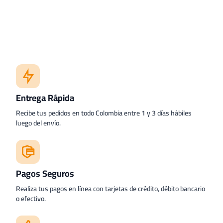
Entrega Rápida
Recibe tus pedidos en todo Colombia entre 1 y 3 días hábiles
luego del envío.
Pagos Seguros
Realiza tus pagos en línea con tarjetas de crédito, débito bancario
o efectivo.