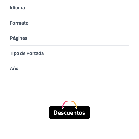
Idioma
Formato
Páginas
Tipo de Portada
Año
Descuentos