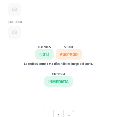
EDITORIAL
CLIENTES
STOCK
(+3%)
AGOTADO
Lo recibes entre 1 y 3 días hábiles luego del envío.
ENTREGA
INMEDIATA