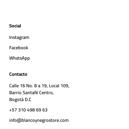
Social
Instagram
Facebook
WhatsApp
Contacto
Calle 16 No. 8 a 19, Local 109,
Barrio Santafé Centro,
Bogotá D.C
+57 310 498 69 63
info@blancoynegrostore.com