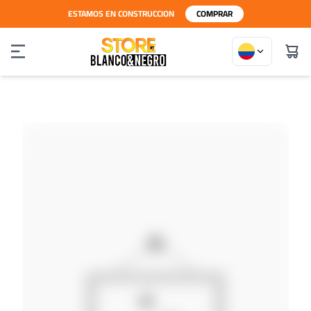
ESTAMOS EN CONSTRUCCION
COMPRAR