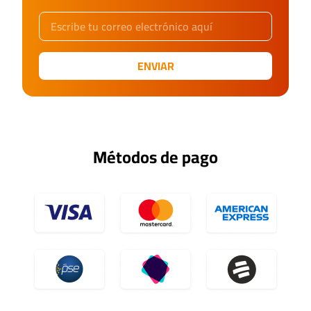
ENVIAR
Métodos de pago