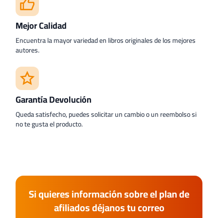
Mejor Calidad
Encuentra la mayor variedad en libros originales de los mejores
autores.
Garantía Devolución
Queda satisfecho, puedes solicitar un cambio o un reembolso si
no te gusta el producto.
Si quieres información sobre el plan de
afiliados déjanos tu correo