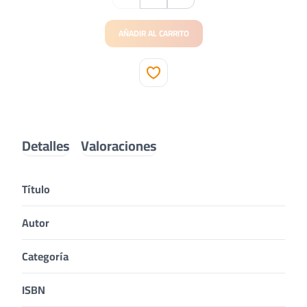
AÑADIR AL CARRITO
Detalles
Valoraciones
Título
Autor
Categoría
ISBN