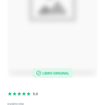
LIBRO ORIGINAL
5.0
ESCRITO POR