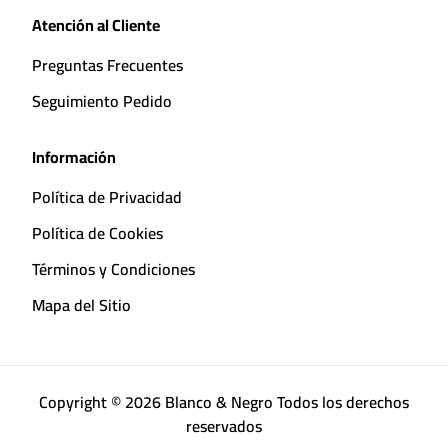
Atención al Cliente
Preguntas Frecuentes
Seguimiento Pedido
Información
Política de Privacidad
Política de Cookies
Términos y Condiciones
Mapa del Sitio
Copyright © 2026 Blanco & Negro Todos los derechos
reservados