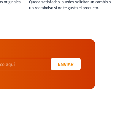
s originales
Queda satisfecho, puedes solicitar un cambio o
un reembolso si no te gusta el producto.
ENVIAR