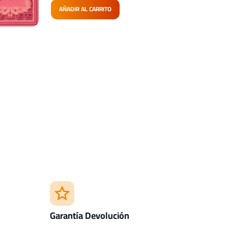
AÑADIR AL CARRITO
Garantía Devolución