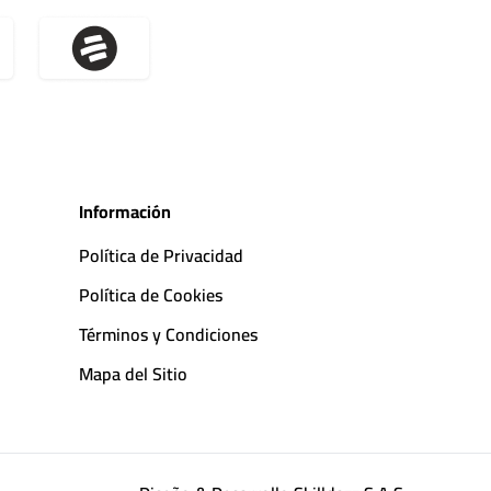
Información
Política de Privacidad
Política de Cookies
Términos y Condiciones
Mapa del Sitio