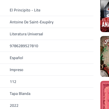
El Principito - Lite
Antoine De Saint-Exupéry
Literatura Universal
9786289527810
Español
Impreso
112
Tapa Blanda
2022