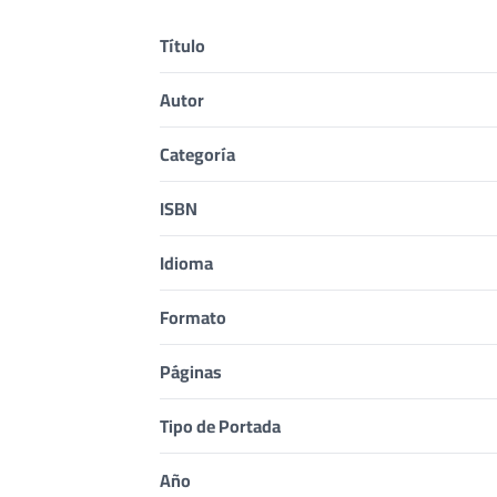
Título
Autor
Categoría
ISBN
Idioma
Formato
Páginas
Tipo de Portada
Año