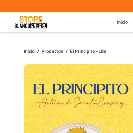
Inicio
Inicio
/
Productos
/
El Principito - Lite