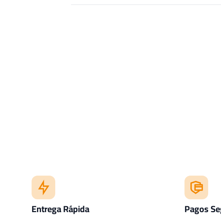
Entrega Rápida
Pagos Se