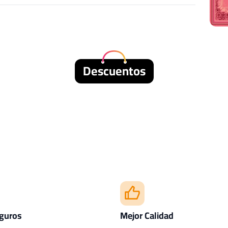
Descuentos
guros
Mejor Calidad