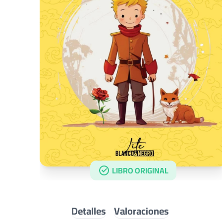
LIBRO ORIGINAL
Detalles
Valoraciones