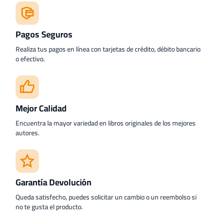
Pagos Seguros
Realiza tus pagos en línea con tarjetas de crédito, débito bancario
o efectivo.
Mejor Calidad
Encuentra la mayor variedad en libros originales de los mejores
autores.
Garantía Devolución
Queda satisfecho, puedes solicitar un cambio o un reembolso si
no te gusta el producto.