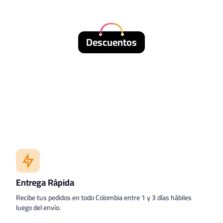
Descuentos
Entrega Rápida
Recibe tus pedidos en todo Colombia entre 1 y 3 días hábiles
luego del envío.