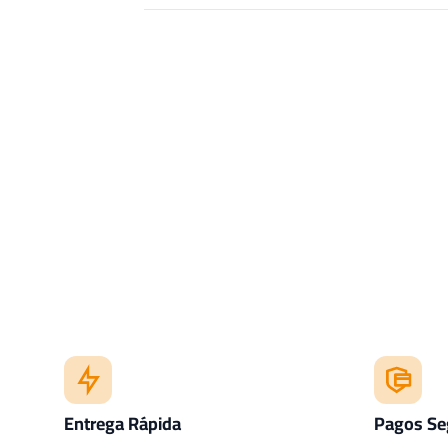
Entrega Rápida
Pagos Se