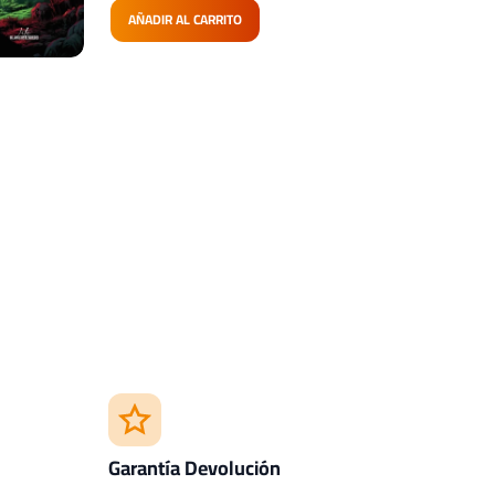
AÑADIR AL CARRITO
Garantía Devolución