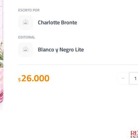
ESCRITO POR
Charlotte Bronte
EDITORIAL
Blanco y Negro Lite
26.000
$