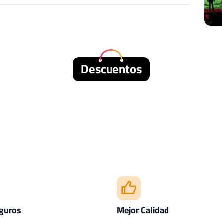
Descuentos
guros
Mejor Calidad