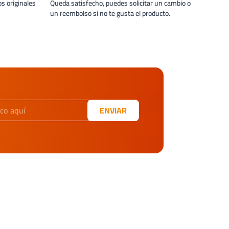
s originales
Queda satisfecho, puedes solicitar un cambio o
un reembolso si no te gusta el producto.
ENVIAR