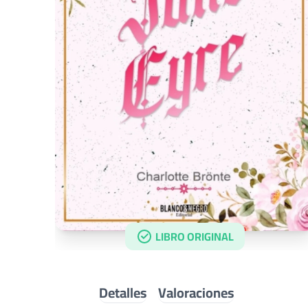
LIBRO ORIGINAL
Detalles
Valoraciones