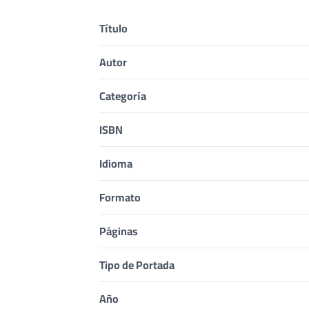
Título
Autor
Categoría
ISBN
Idioma
Formato
Páginas
Tipo de Portada
Año