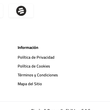
Información
Política de Privacidad
Política de Cookies
Términos y Condiciones
Mapa del Sitio