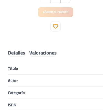
AÑADIR AL CARRITO
Detalles
Valoraciones
Título
Autor
Categoría
ISBN