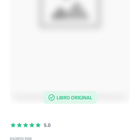
LIBRO ORIGINAL
5.0
ESCRITO POR