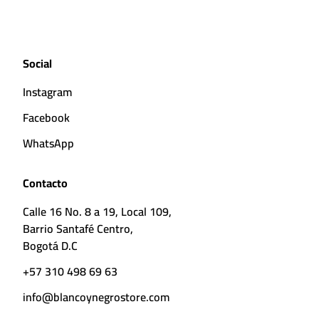
Social
Instagram
Facebook
WhatsApp
Contacto
Calle 16 No. 8 a 19, Local 109,
Barrio Santafé Centro,
Bogotá D.C
+57 310 498 69 63
info@blancoynegrostore.com