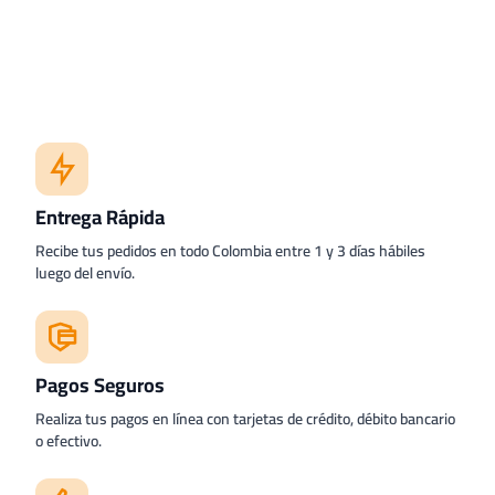
Entrega Rápida
Recibe tus pedidos en todo Colombia entre 1 y 3 días hábiles
luego del envío.
Pagos Seguros
Realiza tus pagos en línea con tarjetas de crédito, débito bancario
o efectivo.