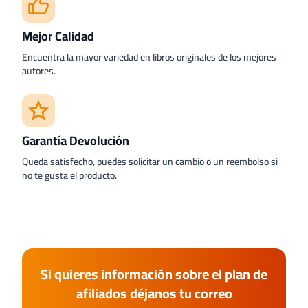
Mejor Calidad
Encuentra la mayor variedad en libros originales de los mejores
autores.
Garantía Devolución
Queda satisfecho, puedes solicitar un cambio o un reembolso si
no te gusta el producto.
Si quieres información sobre el plan de
afiliados déjanos tu correo