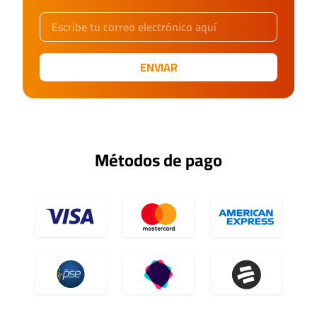
ENVIAR
Métodos de pago