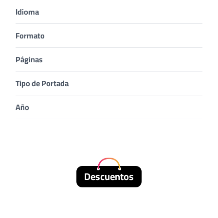
Idioma
Formato
Páginas
Tipo de Portada
Año
Descuentos