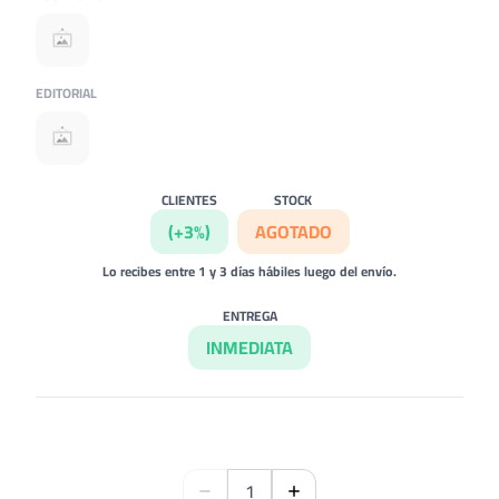
EDITORIAL
CLIENTES
STOCK
(+3%)
AGOTADO
Lo recibes entre 1 y 3 días hábiles luego del envío.
ENTREGA
INMEDIATA