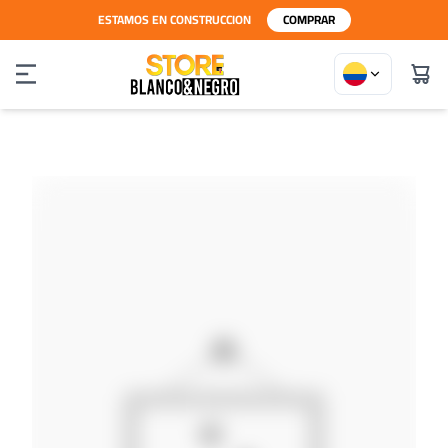
ESTAMOS EN CONSTRUCCION
COMPRAR