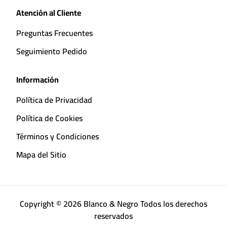
Atención al Cliente
Preguntas Frecuentes
Seguimiento Pedido
Información
Política de Privacidad
Política de Cookies
Términos y Condiciones
Mapa del Sitio
Copyright © 2026 Blanco & Negro Todos los derechos
reservados