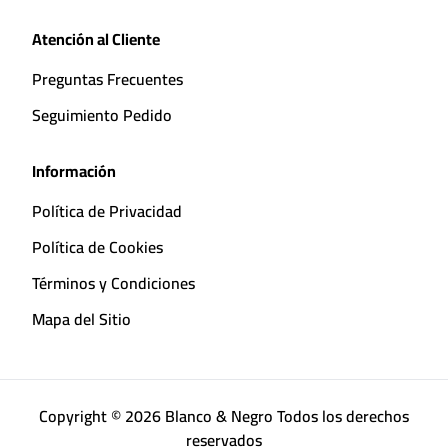
Atención al Cliente
Preguntas Frecuentes
Seguimiento Pedido
Información
Política de Privacidad
Política de Cookies
Términos y Condiciones
Mapa del Sitio
Copyright © 2026 Blanco & Negro Todos los derechos
reservados