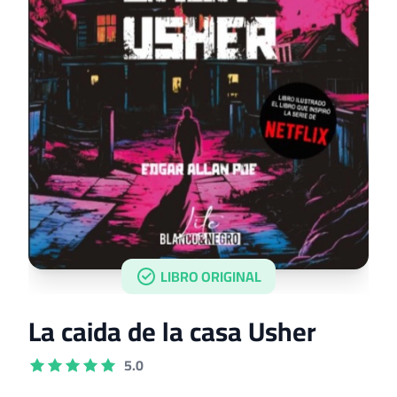
LIBRO ORIGINAL
La caida de la casa Usher
5.0