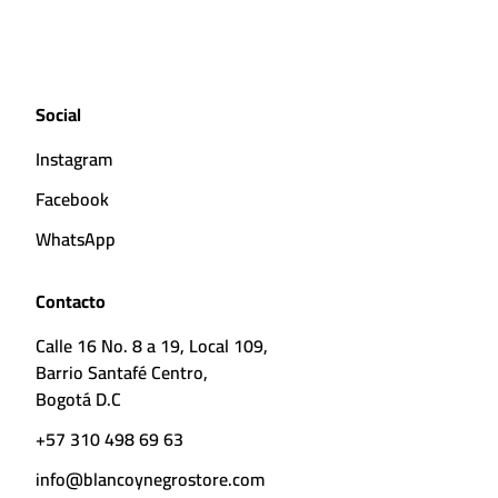
Social
Instagram
Facebook
WhatsApp
Contacto
Calle 16 No. 8 a 19, Local 109,
Barrio Santafé Centro,
Bogotá D.C
+57 310 498 69 63
info@blancoynegrostore.com