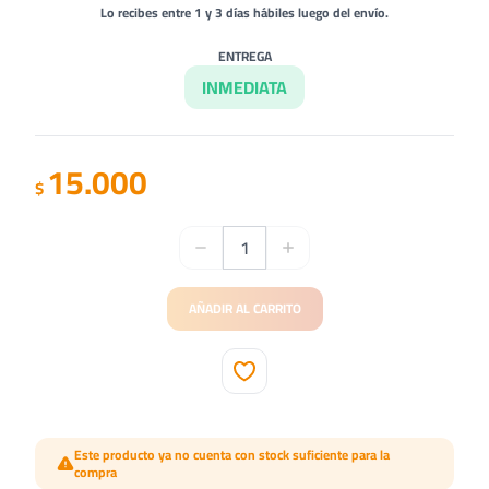
Lo recibes entre 1 y 3 días hábiles luego del envío.
ENTREGA
INMEDIATA
15.000
$
AÑADIR AL CARRITO
Este producto ya no cuenta con stock suficiente para la
compra