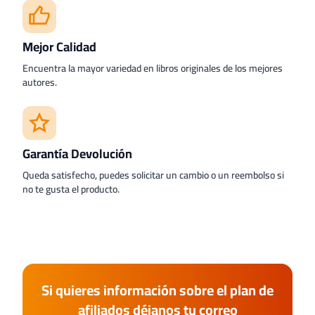
Mejor Calidad
Encuentra la mayor variedad en libros originales de los mejores
autores.
Garantía Devolución
Queda satisfecho, puedes solicitar un cambio o un reembolso si
no te gusta el producto.
Si quieres información sobre el plan de
afiliados déjanos tu correo