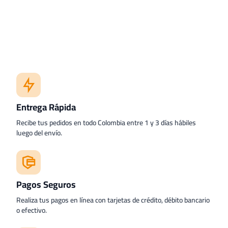
Entrega Rápida
Recibe tus pedidos en todo Colombia entre 1 y 3 días hábiles
luego del envío.
Pagos Seguros
Realiza tus pagos en línea con tarjetas de crédito, débito bancario
o efectivo.