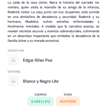
La caida de la casa Usher, Narra la historia del narrador sin
nombre, quien visita la mansión de su amigo de la infancia,
Roderick Usher. La casa, junto con sus ocupantes, está sumida
en una atmósfera de decadencia y oscuridad. Roderick y su
hermana, Madeline, sufren extrañas enfermedades y
fenómenos mentales. A medida que la narrativa avanza, se
revelan secretos oscuros y eventos sobrenaturales, culminando
en un desenlace impactante que simboliza la decadencia de la
familia Usher y su morada ancestral.
ESCRITO POR
Edgar Allan Poe
EDITORIAL
Blanco y Negro Lite
CLIENTES
STOCK
$ 450 (+3%)
AGOTADO