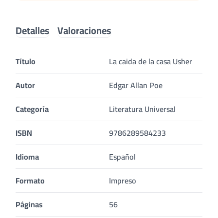
Detalles
Valoraciones
Título
La caida de la casa Usher
Autor
Edgar Allan Poe
Categoría
Literatura Universal
ISBN
9786289584233
Idioma
Español
Formato
Impreso
Páginas
56