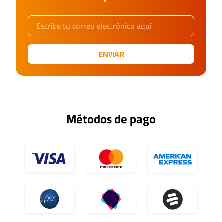
ENVIAR
Métodos de pago