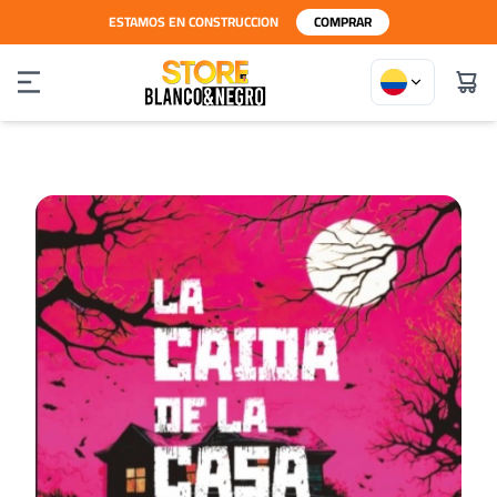
ESTAMOS EN CONSTRUCCION
COMPRAR