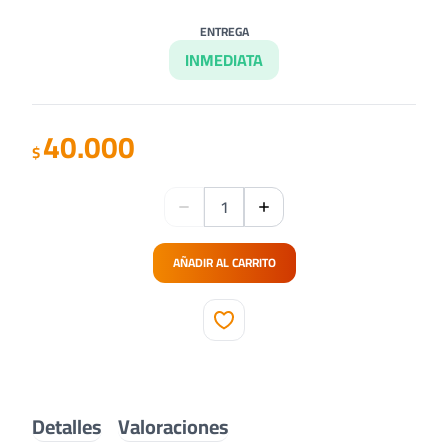
ENTREGA
INMEDIATA
40.000
$
AÑADIR AL CARRITO
Detalles
Valoraciones