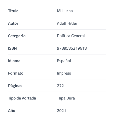
Título
Mi Lucha
Autor
Adolf Hitler
Categoría
Política General
ISBN
9789585219618
Idioma
Español
Formato
Impreso
Páginas
272
Tipo de Portada
Tapa Dura
Año
2021