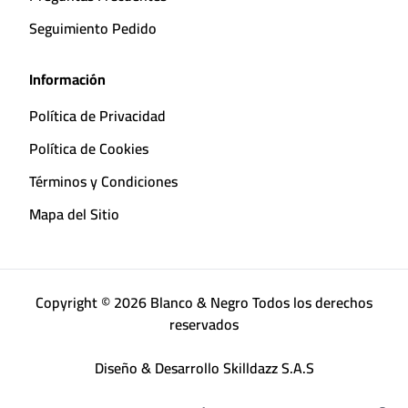
Seguimiento Pedido
Información
Política de Privacidad
Política de Cookies
Términos y Condiciones
Mapa del Sitio
Copyright © 2026 Blanco & Negro Todos los derechos
reservados
Diseño & Desarrollo
Skilldazz S.A.S