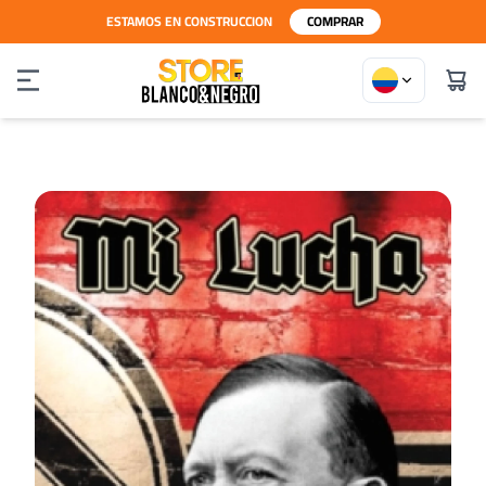
ESTAMOS EN CONSTRUCCION
COMPRAR