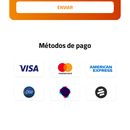
ENVIAR
Métodos de pago