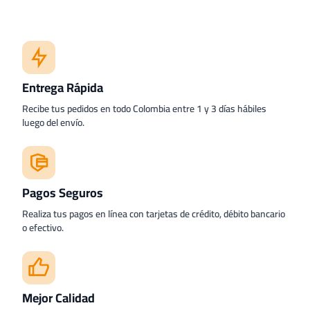
Entrega Rápida
Recibe tus pedidos en todo Colombia entre 1 y 3 días hábiles
luego del envío.
Pagos Seguros
Realiza tus pagos en línea con tarjetas de crédito, débito bancario
o efectivo.
Mejor Calidad