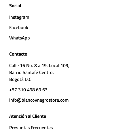
Social
Instagram
Facebook
WhatsApp
Contacto
Calle 16 No. 8 a 19, Local 109,
Barrio Santafé Centro,
Bogotá D.C
+57 310 498 69 63
info@blancoynegrostore.com
Atención al Cliente
Preguntas Frecuentes