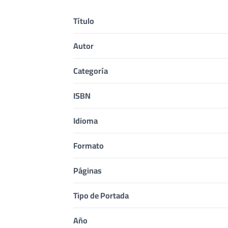
Título
Autor
Categoría
ISBN
Idioma
Formato
Páginas
Tipo de Portada
Año