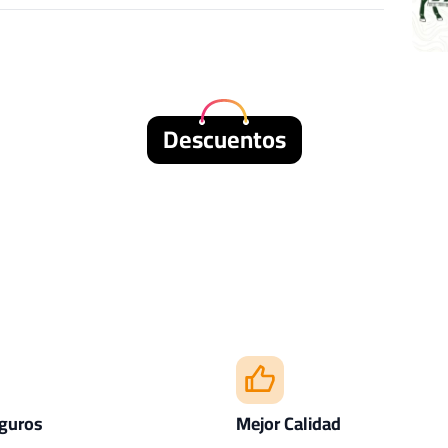
Descuentos
guros
Mejor Calidad