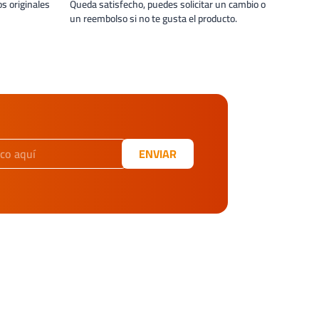
s originales
Queda satisfecho, puedes solicitar un cambio o
un reembolso si no te gusta el producto.
ENVIAR