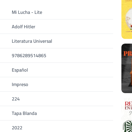
Mi Lucha - Lite
Adolf Hitler
Literatura Universal
9786289514865
Español
Impreso
224
Tapa Blanda
2022