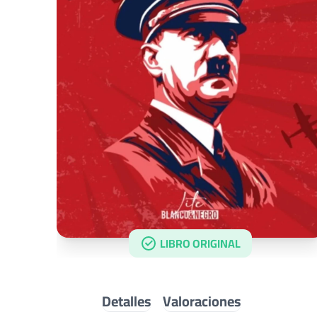
LIBRO ORIGINAL
Detalles
Valoraciones