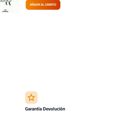
AÑADIR AL CARRITO
Garantía Devolución