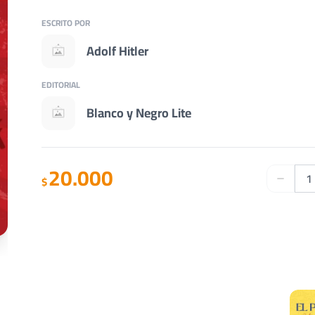
ESCRITO POR
Adolf Hitler
EDITORIAL
Blanco y Negro Lite
20.000
$