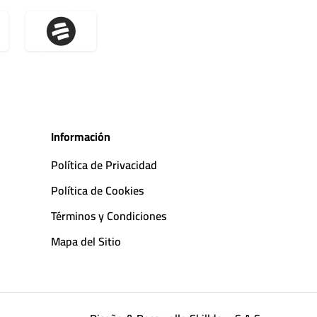
Información
Política de Privacidad
Política de Cookies
Términos y Condiciones
Mapa del Sitio