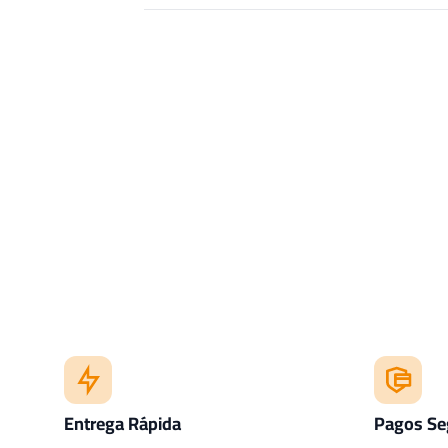
Entrega Rápida
Pagos Se