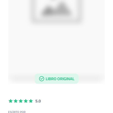
LIBRO ORIGINAL
5.0
ESCRITO POR