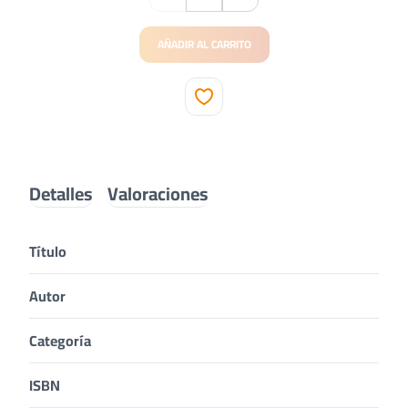
AÑADIR AL CARRITO
Detalles
Valoraciones
Título
Autor
Categoría
ISBN