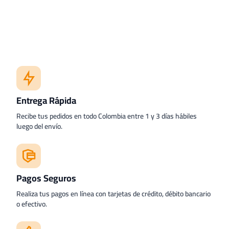
Entrega Rápida
Recibe tus pedidos en todo Colombia entre 1 y 3 días hábiles
luego del envío.
Pagos Seguros
Realiza tus pagos en línea con tarjetas de crédito, débito bancario
o efectivo.