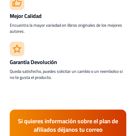
Mejor Calidad
Encuentra la mayor variedad en libros originales de los mejores
autores.
Garantía Devolución
Queda satisfecho, puedes solicitar un cambio o un reembolso si
no te gusta el producto.
Si quieres información sobre el plan de
afiliados déjanos tu correo