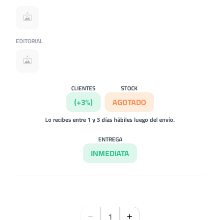
EDITORIAL
CLIENTES
STOCK
(+3%)
AGOTADO
Lo recibes entre 1 y 3 días hábiles luego del envío.
ENTREGA
INMEDIATA