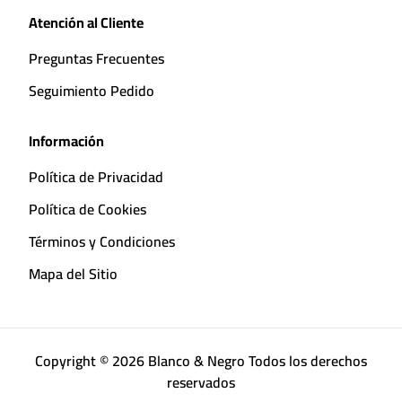
Atención al Cliente
Preguntas Frecuentes
Seguimiento Pedido
Información
Política de Privacidad
Política de Cookies
Términos y Condiciones
Mapa del Sitio
Copyright © 2026 Blanco & Negro Todos los derechos
reservados