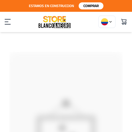
ESTAMOS EN CONSTRUCCION
COMPRAR