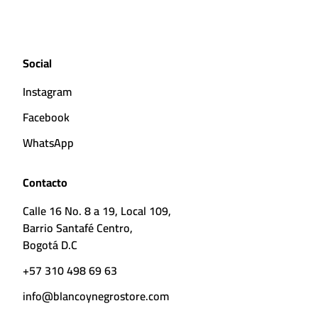
Social
Instagram
Facebook
WhatsApp
Contacto
Calle 16 No. 8 a 19, Local 109,
Barrio Santafé Centro,
Bogotá D.C
+57 310 498 69 63
info@blancoynegrostore.com