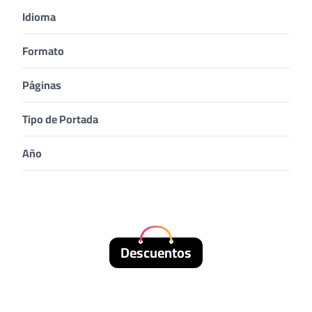
Idioma
Formato
Páginas
Tipo de Portada
Año
Descuentos