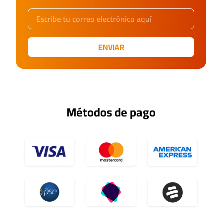
ENVIAR
Métodos de pago