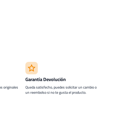
Garantía Devolución
s originales
Queda satisfecho, puedes solicitar un cambio o
un reembolso si no te gusta el producto.