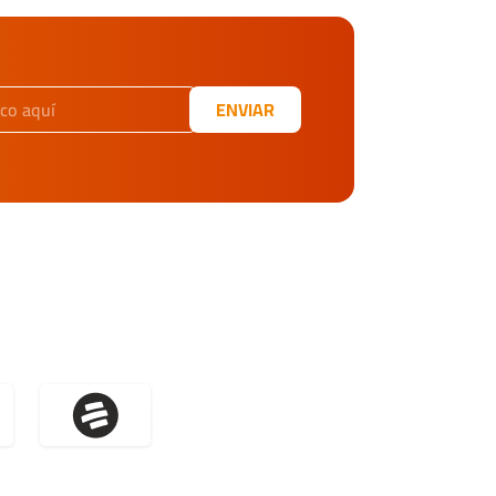
ENVIAR