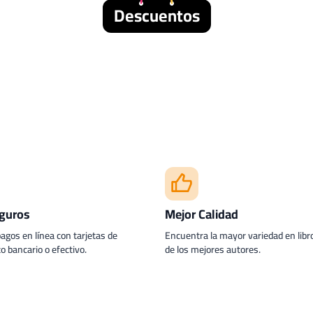
Descuentos
guros
Mejor Calidad
pagos en línea con tarjetas de
Encuentra la mayor variedad en libro
to bancario o efectivo.
de los mejores autores.