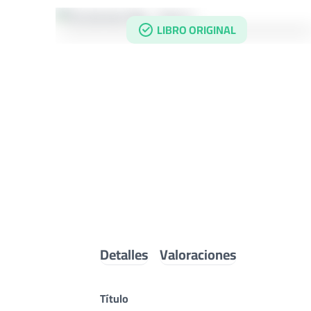
LIBRO ORIGINAL
Detalles
Valoraciones
Título