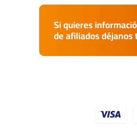
Si quieres informació
de afiliados déjanos 