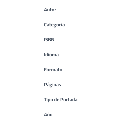
Autor
Categoría
ISBN
Idioma
Formato
Páginas
Tipo de Portada
Año