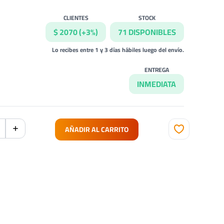
CLIENTES
STOCK
$ 2070 (+3%)
71 DISPONIBLES
Lo recibes entre 1 y 3 días hábiles luego del envío.
ENTREGA
INMEDIATA
AÑADIR AL CARRITO