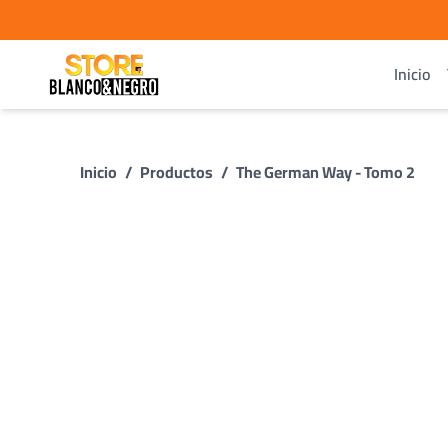
Inicio
Inicio
/
Productos
/
The German Way - Tomo 2