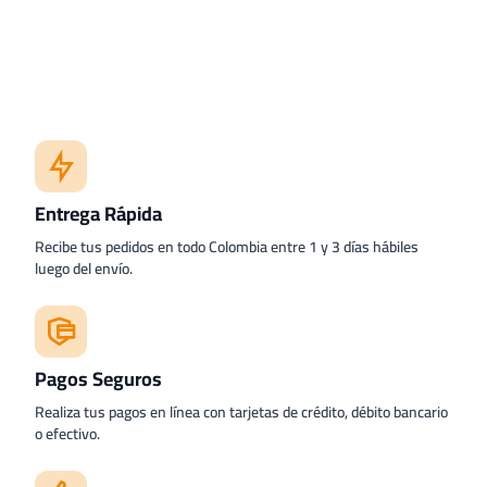
Entrega Rápida
Recibe tus pedidos en todo Colombia entre 1 y 3 días hábiles
luego del envío.
Pagos Seguros
Realiza tus pagos en línea con tarjetas de crédito, débito bancario
o efectivo.