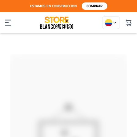
ESTAMOS EN CONSTRUCCION
COMPRAR