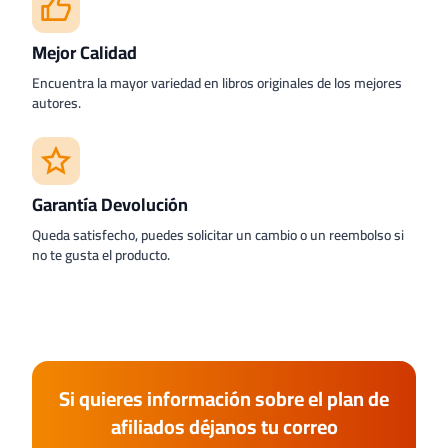
Mejor Calidad
Encuentra la mayor variedad en libros originales de los mejores
autores.
Garantía Devolución
Queda satisfecho, puedes solicitar un cambio o un reembolso si
no te gusta el producto.
Si quieres información sobre el plan de
afiliados déjanos tu correo