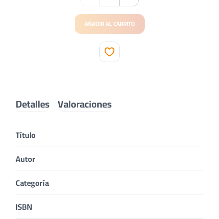
AÑADIR AL CARRITO
Detalles
Valoraciones
Título
Autor
Categoría
ISBN