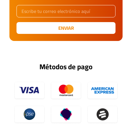
ENVIAR
Métodos de pago