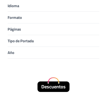
Idioma
Formato
Páginas
Tipo de Portada
Año
Descuentos