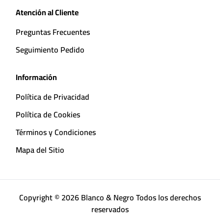
Atención al Cliente
Preguntas Frecuentes
Seguimiento Pedido
Información
Política de Privacidad
Política de Cookies
Términos y Condiciones
Mapa del Sitio
Copyright © 2026 Blanco & Negro Todos los derechos
reservados