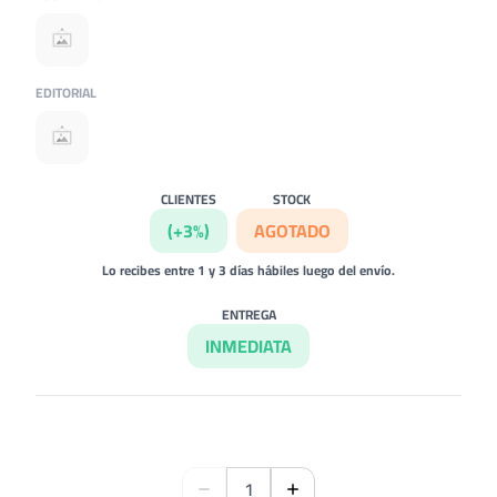
EDITORIAL
CLIENTES
STOCK
(+3%)
AGOTADO
Lo recibes entre 1 y 3 días hábiles luego del envío.
ENTREGA
INMEDIATA