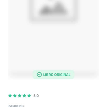
LIBRO ORIGINAL
5.0
ESCRITO POR