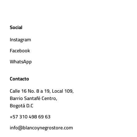
Social
Instagram
Facebook
WhatsApp
Contacto
Calle 16 No. 8 a 19, Local 109,
Barrio Santafé Centro,
Bogotá D.C
+57 310 498 69 63
info@blancoynegrostore.com