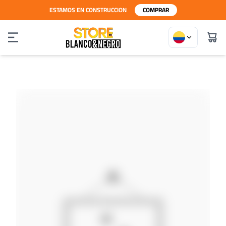
ESTAMOS EN CONSTRUCCION
COMPRAR