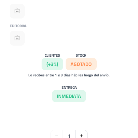
EDITORIAL
CLIENTES
STOCK
(+3%)
AGOTADO
Lo recibes entre 1 y 3 días hábiles luego del envío.
ENTREGA
INMEDIATA