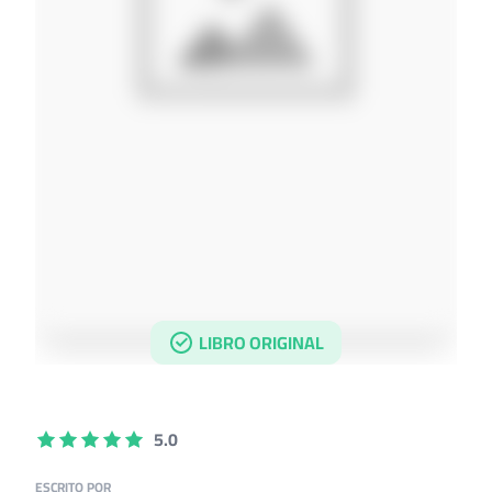
LIBRO ORIGINAL
5.0
ESCRITO POR