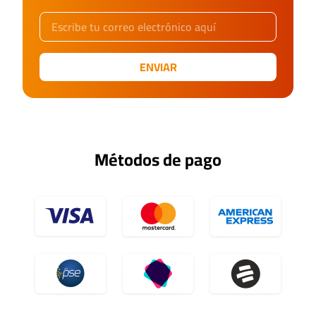
ENVIAR
Métodos de pago