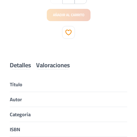
AÑADIR AL CARRITO
Detalles
Valoraciones
Título
Autor
Categoría
ISBN