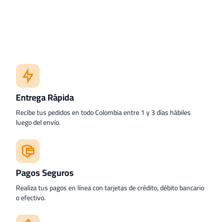
Entrega Rápida
Recibe tus pedidos en todo Colombia entre 1 y 3 días hábiles
luego del envío.
Pagos Seguros
Realiza tus pagos en línea con tarjetas de crédito, débito bancario
o efectivo.