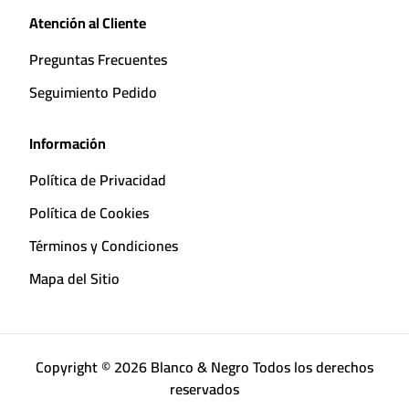
Atención al Cliente
Preguntas Frecuentes
Seguimiento Pedido
Información
Política de Privacidad
Política de Cookies
Términos y Condiciones
Mapa del Sitio
Copyright © 2026 Blanco & Negro Todos los derechos
reservados