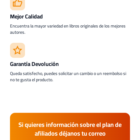
Mejor Calidad
Encuentra la mayor variedad en libros originales de los mejores
autores.
Garantía Devolución
Queda satisfecho, puedes solicitar un cambio o un reembolso si
no te gusta el producto.
Si quieres información sobre el plan de
afiliados déjanos tu correo