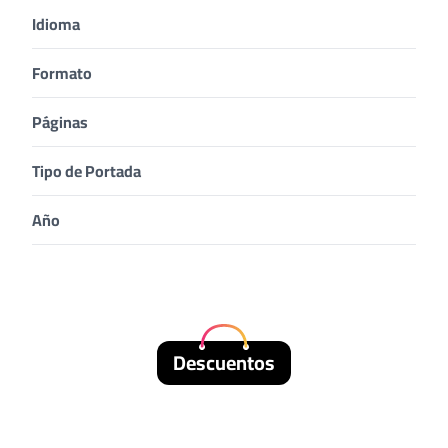
Idioma
Formato
Páginas
Tipo de Portada
Año
Descuentos