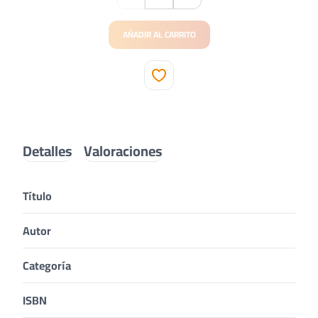
AÑADIR AL CARRITO
Detalles
Valoraciones
Título
Autor
Categoría
ISBN