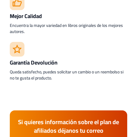
Mejor Calidad
Encuentra la mayor variedad en libros originales de los mejores
autores.
Garantía Devolución
Queda satisfecho, puedes solicitar un cambio o un reembolso si
no te gusta el producto.
Si quieres información sobre el plan de
afiliados déjanos tu correo