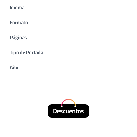
Idioma
Formato
Páginas
Tipo de Portada
Año
Descuentos