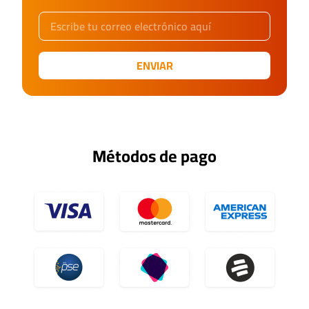
ENVIAR
Métodos de pago