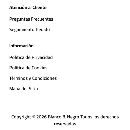
Atención al Cliente
Preguntas Frecuentes
Seguimiento Pedido
Información
Política de Privacidad
Política de Cookies
Términos y Condiciones
Mapa del Sitio
Copyright © 2026 Blanco & Negro Todos los derechos
reservados