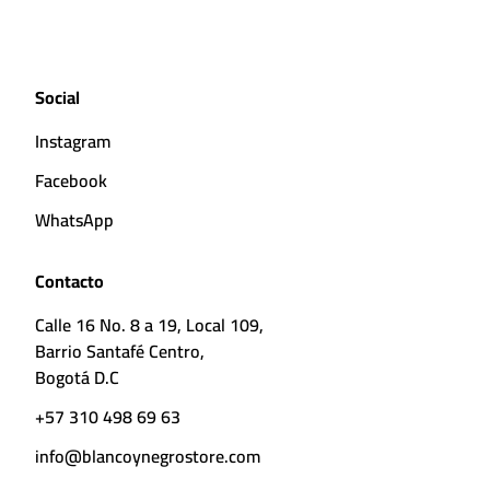
Social
Instagram
Facebook
WhatsApp
Contacto
Calle 16 No. 8 a 19, Local 109,
Barrio Santafé Centro,
Bogotá D.C
+57 310 498 69 63
info@blancoynegrostore.com