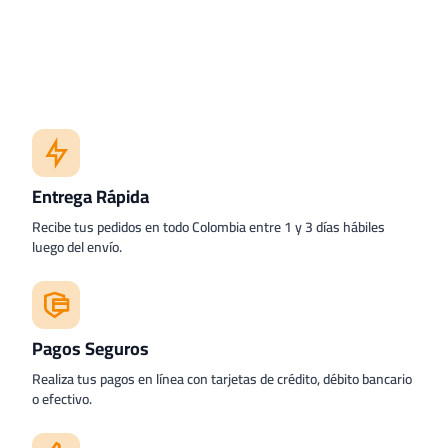
Entrega Rápida
Recibe tus pedidos en todo Colombia entre 1 y 3 días hábiles
luego del envío.
Pagos Seguros
Realiza tus pagos en línea con tarjetas de crédito, débito bancario
o efectivo.