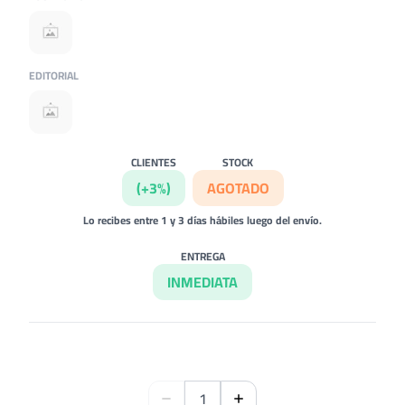
EDITORIAL
CLIENTES
STOCK
(+3%)
AGOTADO
Lo recibes entre 1 y 3 días hábiles luego del envío.
ENTREGA
INMEDIATA