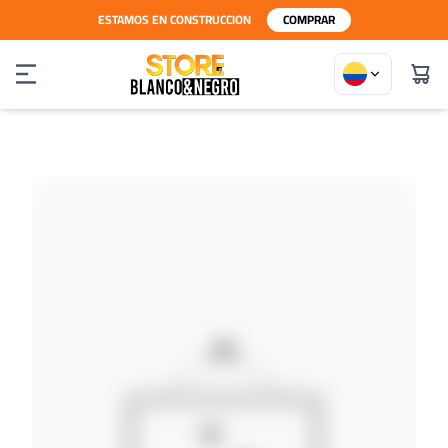
ESTAMOS EN CONSTRUCCION
COMPRAR