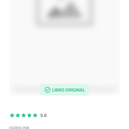
LIBRO ORIGINAL
5.0
ESCRITO POR