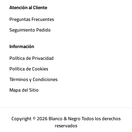
Atención al Cliente
Preguntas Frecuentes
Seguimiento Pedido
Información
Política de Privacidad
Política de Cookies
Términos y Condiciones
Mapa del Sitio
Copyright © 2026 Blanco & Negro Todos los derechos
reservados