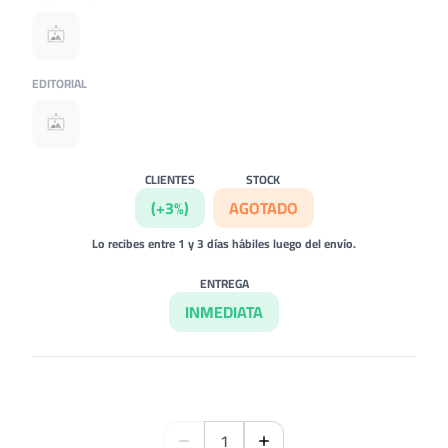
EDITORIAL
CLIENTES
STOCK
(+3%)
AGOTADO
Lo recibes entre 1 y 3 días hábiles luego del envío.
ENTREGA
INMEDIATA