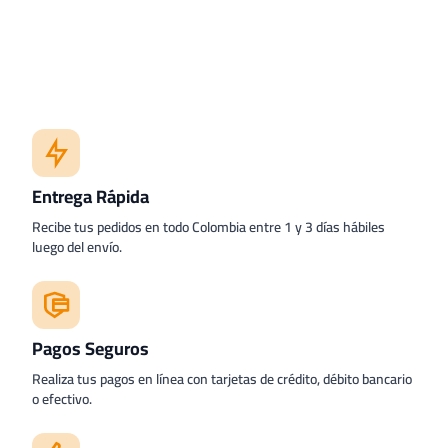
Entrega Rápida
Recibe tus pedidos en todo Colombia entre 1 y 3 días hábiles
luego del envío.
Pagos Seguros
Realiza tus pagos en línea con tarjetas de crédito, débito bancario
o efectivo.