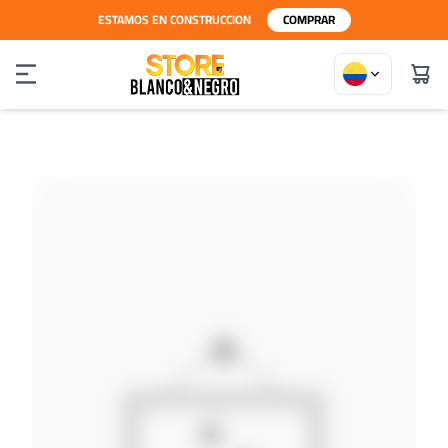
ESTAMOS EN CONSTRUCCION
COMPRAR