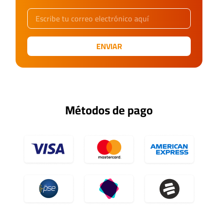
ENVIAR
Métodos de pago