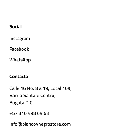
Social
Instagram
Facebook
WhatsApp
Contacto
Calle 16 No. 8 a 19, Local 109,
Barrio Santafé Centro,
Bogotá D.C
+57 310 498 69 63
info@blancoynegrostore.com