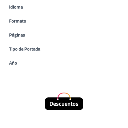
Idioma
Formato
Páginas
Tipo de Portada
Año
Descuentos