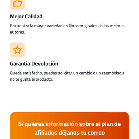
Mejor Calidad
Encuentra la mayor variedad en libros originales de los mejores
autores.
Garantía Devolución
Queda satisfecho, puedes solicitar un cambio o un reembolso si
no te gusta el producto.
Si quieres información sobre el plan de
afiliados déjanos tu correo