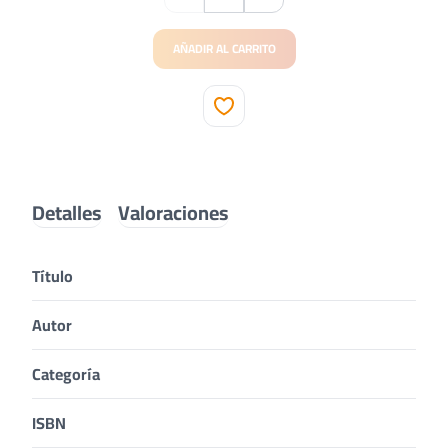
AÑADIR AL CARRITO
Detalles
Valoraciones
Título
Autor
Categoría
ISBN